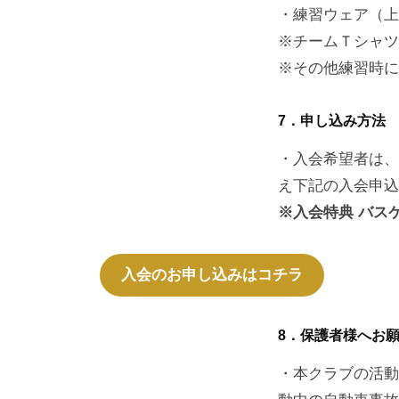
・練習ウェア（上
※チームＴシャツ
※その他練習時に
7．申し込み方法
・入会希望者は、
え下記の入会申込
※入会特典 バス
入会のお申し込みはコチラ
8．保護者様へお
・本クラブの活動