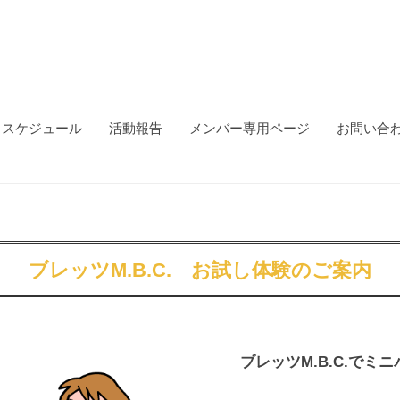
スケジュール
活動報告
メンバー専用ページ
お問い合
ブレッツM.B.C. お試し体験のご案内
ブレッツM.B.C.でミ