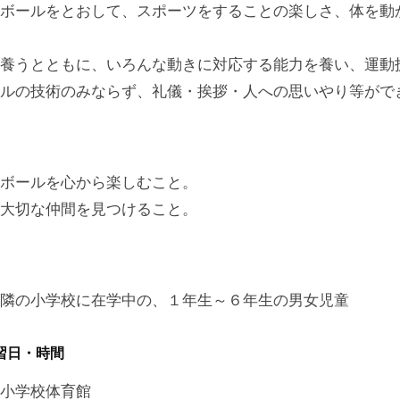
ボールをとおして、スポーツをすることの楽しさ、体を動
養うとともに、いろんな動きに対応する能力を養い、運動
ルの技術のみならず、礼儀・挨拶・人への思いやり等がで
ボールを心から楽しむこと。
大切な仲間を見つけること。
隣の小学校に在学中の、１年生～６年生の男女児童
習日・時間
小学校体育館