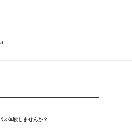
わせ
ニバス体験しませんか？