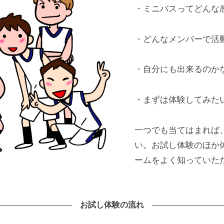
・ミニバスってどんな
・どんなメンバーで活
・自分にも出来るのか
・まずは体験してみた
一つでも当てはまれば
い。お試し体験のほか
ームをよく知っていた
お試し体験の流れ