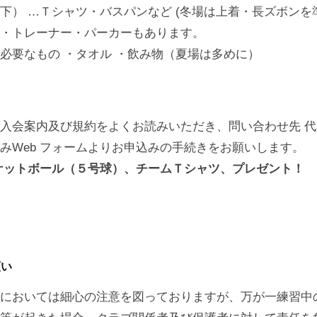
下） …Ｔシャツ・バスパンなど (冬場は上着・長ズボンを
・トレーナー・パーカーもあります。
必要なもの ・タオル ・飲み物（夏場は多めに）
入会案内及び規約をよくお読みいただき、問い合わせ先 
みWeb フォームよりお申込みの手続きをお願いします。
ケットボール（５号球）、チームＴシャツ、プレゼント！
願い
においては細心の注意を図っておりますが、万が一練習中