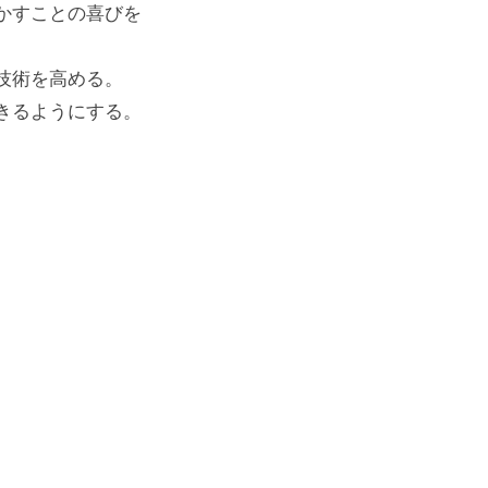
かすことの喜びを
技術を高める。
きるようにする。